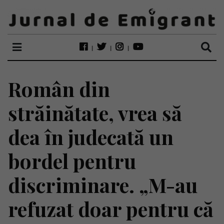
Român din
străinătate, vrea să
dea în judecată un
bordel pentru
discriminare. „M-au
refuzat doar pentru că