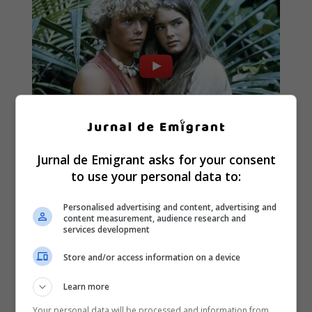
Jurnal de Emigrant asks for your consent
to use your personal data to:
Personalised advertising and content, advertising and
content measurement, audience research and
services development
Store and/or access information on a device
Learn more
Your personal data will be processed and information from