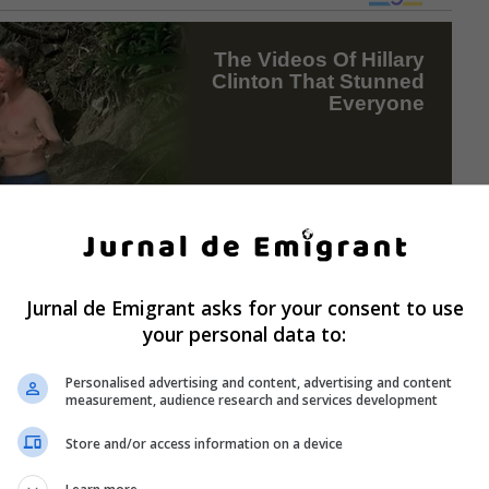
Jurnal de Emigrant asks for your consent to use
your personal data to:
Personalised advertising and content, advertising and content
measurement, audience research and services development
Store and/or access information on a device