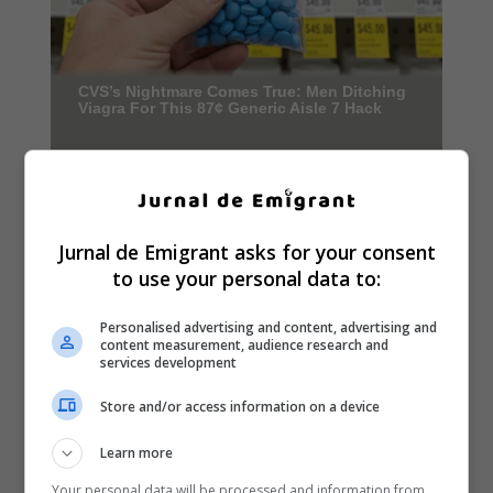
Jurnal de Emigrant asks for your consent
to use your personal data to:
Personalised advertising and content, advertising and
content measurement, audience research and
services development
Store and/or access information on a device
Learn more
Your personal data will be processed and information from