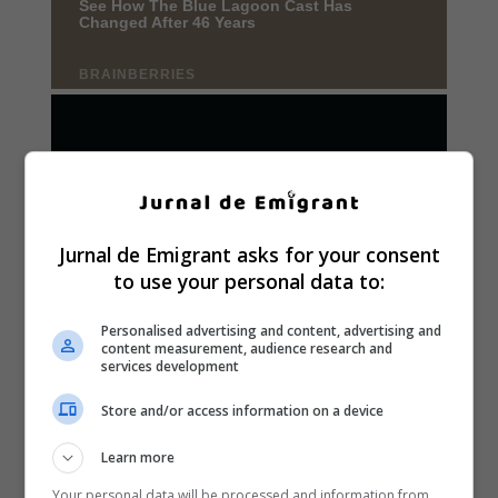
Jurnal de Emigrant asks for your consent
to use your personal data to:
Personalised advertising and content, advertising and
content measurement, audience research and
services development
Store and/or access information on a device
Learn more
Your personal data will be processed and information from