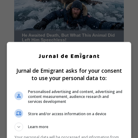
Jurnal de Emigrant asks for your consent
to use your personal data to:
Personalised advertising and content, advertising and
content measurement, audience research and
services development
Store and/or access information on a device
Learn more
Your personal data will be processed and information from