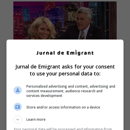
Jurnal de Emigrant asks for your consent
to use your personal data to:
Personalised advertising and content, advertising and
content measurement, audience research and
services development
Store and/or access information on a device
Learn more
Your personal data will be processed and information from