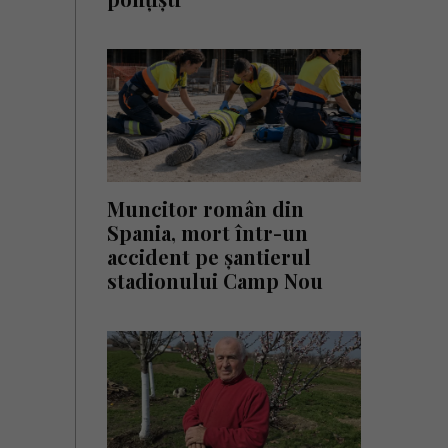
Muncitor român din
Spania, mort într-un
accident pe șantierul
stadionului Camp Nou