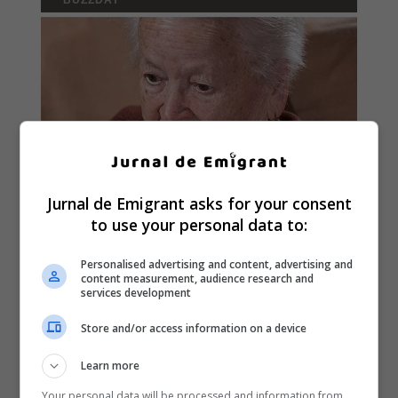
Jurnal de Emigrant asks for your consent
to use your personal data to:
Personalised advertising and content, advertising and
content measurement, audience research and
services development
Store and/or access information on a device
Learn more
Your personal data will be processed and information from