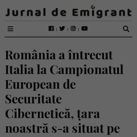
România a întrecut
Italia la Campionatul
European de
Securitate
Cibernetică, țara
noastră s-a situat pe