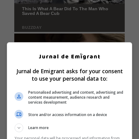
Jurnal de Emigrant asks for your consent
to use your personal data to:
Personalised advertising and content, advertising and
content measurement, audience research and
services development
Store and/or access information on a device
Learn more
Your personal data will be processed and information from