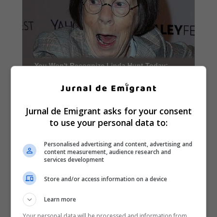
Jurnal de Emigrant asks for your consent
to use your personal data to:
Personalised advertising and content, advertising and
content measurement, audience research and
services development
Store and/or access information on a device
Learn more
Your personal data will be processed and information from