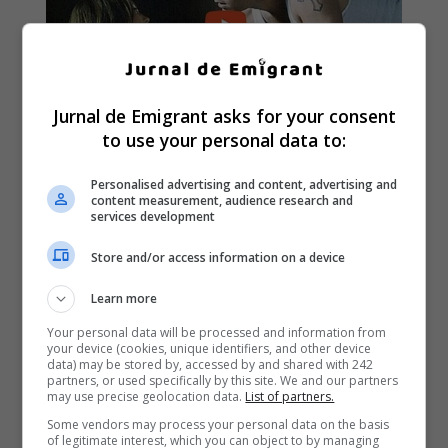
Jurnal de Emigrant asks for your consent
to use your personal data to:
Personalised advertising and content, advertising and
content measurement, audience research and
services development
Store and/or access information on a device
Learn more
Your personal data will be processed and information from
your device (cookies, unique identifiers, and other device
data) may be stored by, accessed by and shared with 242
partners, or used specifically by this site. We and our partners
may use precise geolocation data.
List of partners.
Some vendors may process your personal data on the basis
of legitimate interest, which you can object to by managing