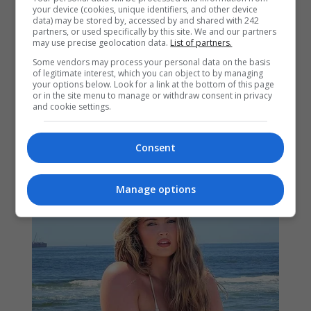
your device (cookies, unique identifiers, and other device
data) may be stored by, accessed by and shared with 242
partners, or used specifically by this site. We and our partners
may use precise geolocation data.
List of partners.
Some vendors may process your personal data on the basis
of legitimate interest, which you can object to by managing
your options below. Look for a link at the bottom of this page
or in the site menu to manage or withdraw consent in privacy
and cookie settings.
Consent
Manage options