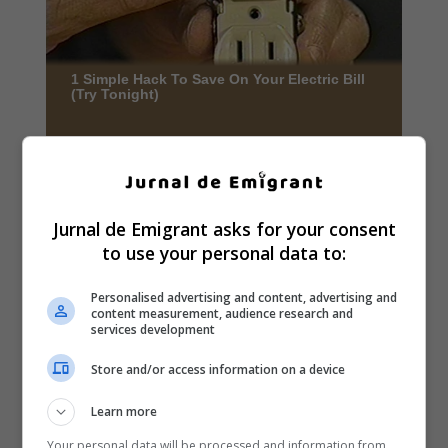
Jurnal de Emigrant asks for your consent
to use your personal data to:
Personalised advertising and content, advertising and
content measurement, audience research and
services development
Store and/or access information on a device
Learn more
Your personal data will be processed and information from