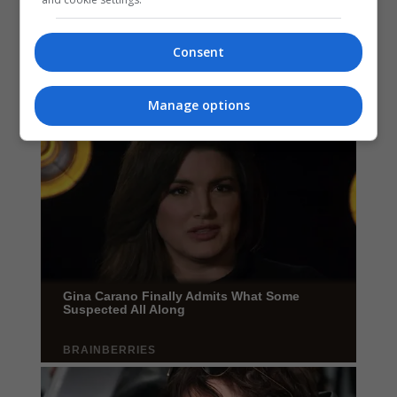
Consent
Manage options