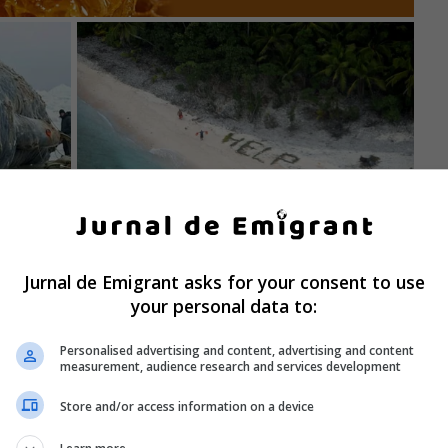
Jurnal de Emigrant asks for your consent to use
your personal data to:
Personalised advertising and content, advertising and content
measurement, audience research and services development
Store and/or access information on a device