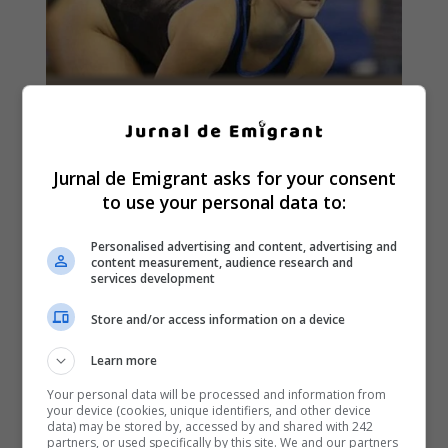
Jurnal de Emigrant asks for your consent
to use your personal data to:
Personalised advertising and content, advertising and
content measurement, audience research and
services development
Store and/or access information on a device
Learn more
Your personal data will be processed and information from
your device (cookies, unique identifiers, and other device
data) may be stored by, accessed by and shared with 242
partners, or used specifically by this site. We and our partners