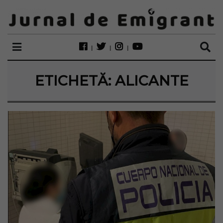
ETICHETĂ:
ALICANTE