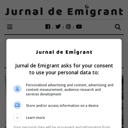
ETICHETĂ:
ANDREEA
SACOTA
Jurnal de Emigrant asks for your consent
to use your personal data to:
Personalised advertising and content, advertising and
content measurement, audience research and
services development
Store and/or access information on a device
Learn more
Your personal data will be processed and information from