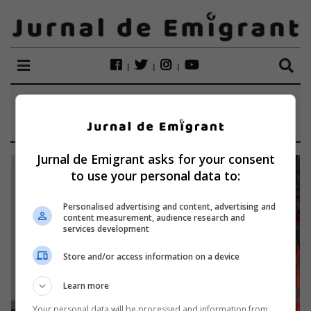
ETICHETĂ:
ANIMALE VII
Jurnal de Emigrant asks for your consent
to use your personal data to:
Personalised advertising and content, advertising and
content measurement, audience research and
services development
Store and/or access information on a device
Learn more
Your personal data will be processed and information from