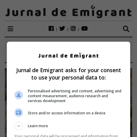
ETICHETĂ:
ATHOS
Jurnal de Emigrant asks for your consent
to use your personal data to:
Personalised advertising and content, advertising and
content measurement, audience research and
services development
Store and/or access information on a device
Learn more
Your personal data will be processed and information from