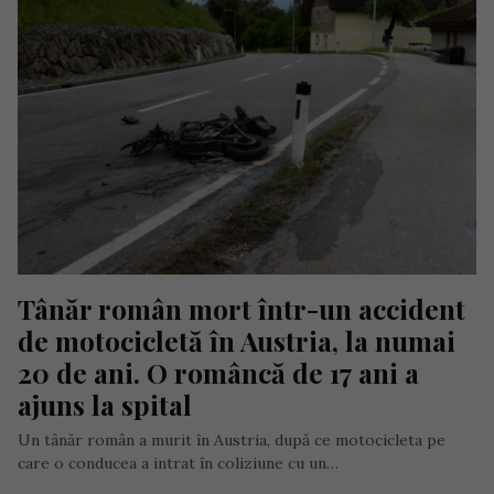
Tânăr român mort într-un accident 
de motocicletă în Austria, la numai 
20 de ani. O româncă de 17 ani a 
ajuns la spital
Un tânăr român a murit în Austria, după ce motocicleta pe
care o conducea a intrat în coliziune cu un…