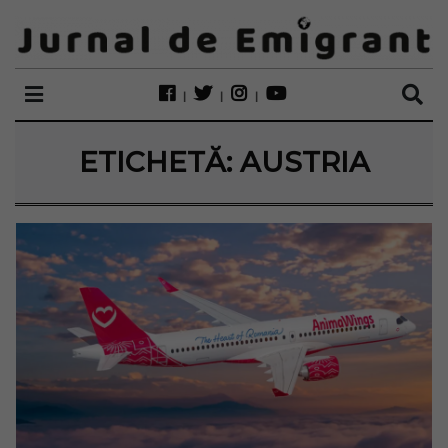
ETICHETĂ:
AUSTRIA