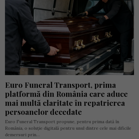
Euro Funeral Transport, prima 
platformă din România care aduce 
mai multă claritate în repatrierea 
persoanelor decedate
Euro Funeral Transport propune, pentru prima dată în
România, o soluție digitală pentru unul dintre cele mai dificile
demersuri prin…