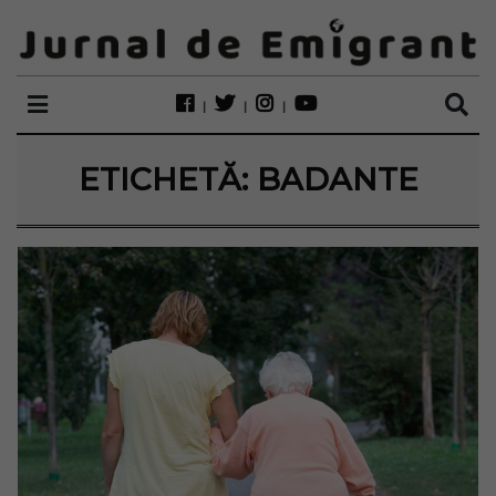
ETICHETĂ:
BADANTE