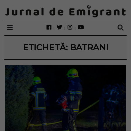
ETICHETĂ:
BATRANI