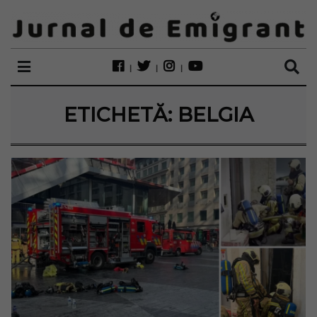
ETICHETĂ:
BELGIA