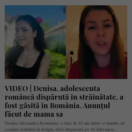
VIDEO | Denisa, adolescenta 
româncă dispărută în străinătate, a 
fost găsită în România. Anunțul 
făcut de mama sa
Denisa Alexandra Romaniuc, o fată de 15 ani dintr-o familie de
români stabilită în Belgia, dată dispărută pe 10 februarie…