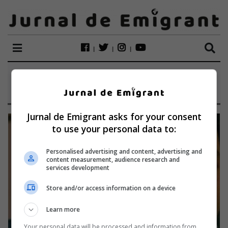
ETICHETĂ:
BOBI COVACI
Jurnal de Emigrant asks for your consent
to use your personal data to:
Personalised advertising and content, advertising and
content measurement, audience research and
services development
Store and/or access information on a device
Learn more
Your personal data will be processed and information from