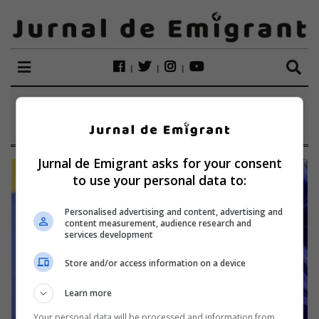
ETICHETĂ:
BRAZILIAN
Jurnal de Emigrant asks for your consent
to use your personal data to:
Personalised advertising and content, advertising and
content measurement, audience research and
services development
Store and/or access information on a device
Learn more
Your personal data will be processed and information from