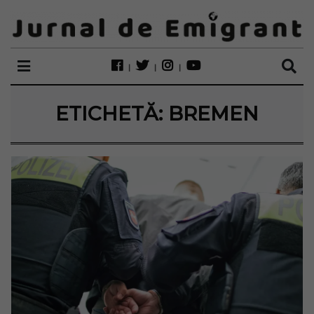
ETICHETĂ:
BREMEN