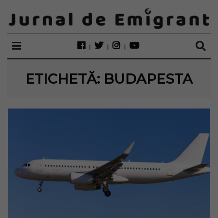
ETICHETĂ:
BUDAPESTA