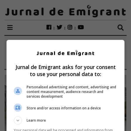
ETICHETĂ:
CHIMIOTERAPIE
Jurnal de Emigrant asks for your consent
to use your personal data to:
Personalised advertising and content, advertising and
content measurement, audience research and
services development
Store and/or access information on a device
Learn more
Your personal data will be processed and information from