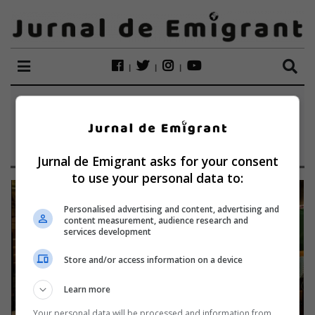
ETICHETĂ:
CLAUDE
UNSINGER
Jurnal de Emigrant asks for your consent
to use your personal data to:
Personalised advertising and content, advertising and
content measurement, audience research and
services development
Store and/or access information on a device
Learn more
Your personal data will be processed and information from