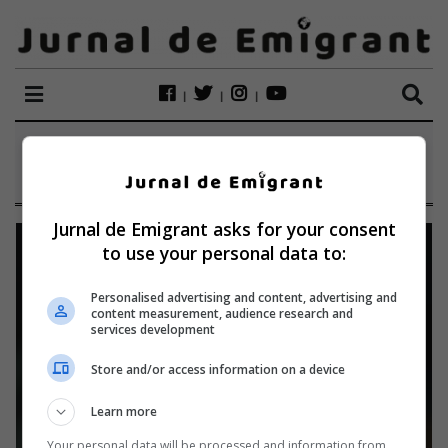
ETICHETĂ:
CLIMA
Jurnal de Emigrant asks for your consent
to use your personal data to:
Personalised advertising and content, advertising and
content measurement, audience research and
services development
Store and/or access information on a device
Learn more
Your personal data will be processed and information from