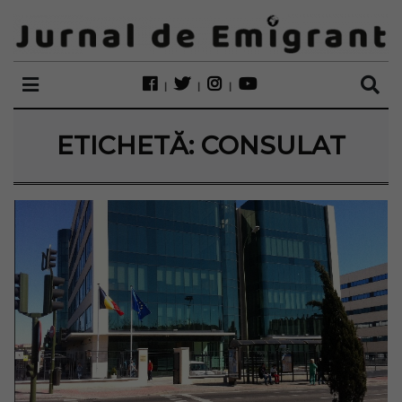
ETICHETĂ:
CONSULAT