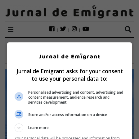
ETICHETĂ:
CRINILOR
Jurnal de Emigrant asks for your consent
to use your personal data to:
Personalised advertising and content, advertising and
content measurement, audience research and
services development
Store and/or access information on a device
Learn more
Your personal data will be processed and information from