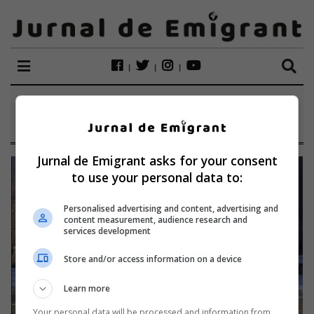
ETICHETĂ:
CUGIR
Jurnal de Emigrant asks for your consent
to use your personal data to:
Personalised advertising and content, advertising and
content measurement, audience research and
services development
Store and/or access information on a device
Learn more
Your personal data will be processed and information from