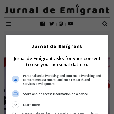
ETICHETĂ:
CURIOZITĂȚI
Jurnal de Emigrant asks for your consent
to use your personal data to:
Personalised advertising and content, advertising and
content measurement, audience research and
services development
Store and/or access information on a device
Learn more
Your personal data will be processed and information from