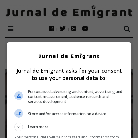
ETICHETĂ:
DOBRESCU
Jurnal de Emigrant asks for your consent
to use your personal data to:
Personalised advertising and content, advertising and
content measurement, audience research and
services development
Store and/or access information on a device
Learn more
Your personal data will be processed and information from