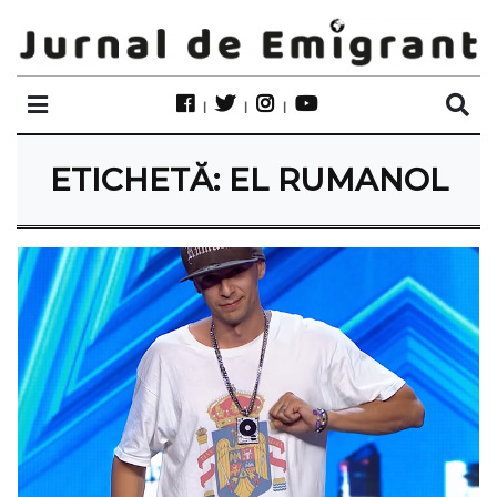
ETICHETĂ:
EL RUMANOL