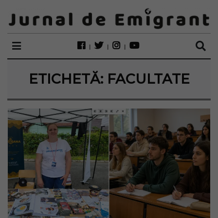
ETICHETĂ:
FACULTATE