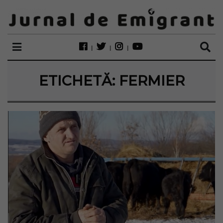
ETICHETĂ:
FERMIER