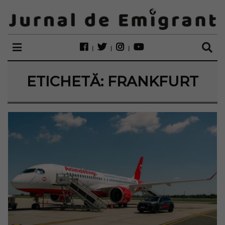
ETICHETĂ:
FRANKFURT