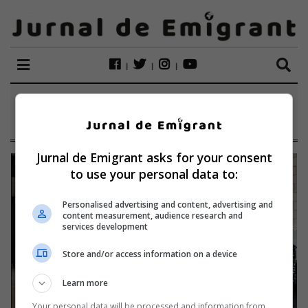
ETICHETĂ:
FRIZERITA
Jurnal de Emigrant asks for your consent
to use your personal data to:
Personalised advertising and content, advertising and
content measurement, audience research and
services development
Store and/or access information on a device
Learn more
Your personal data will be processed and information from