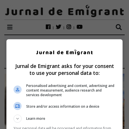
ETICHETĂ:
FUNIERU
CĂTĂLINA
Jurnal de Emigrant asks for your consent
to use your personal data to:
Personalised advertising and content, advertising and
content measurement, audience research and
services development
Store and/or access information on a device
Learn more
Your personal data will be processed and information from