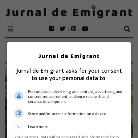
ETICHETĂ:
IOAN ANDONE
Jurnal de Emigrant asks for your consent
to use your personal data to:
Personalised advertising and content, advertising and
content measurement, audience research and
services development
Store and/or access information on a device
Learn more
Your personal data will be processed and information from