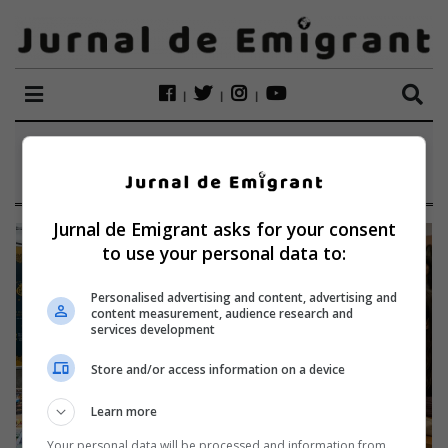
ETICHETĂ:
IOLANDA CIRA
Jurnal de Emigrant asks for your consent
to use your personal data to:
Personalised advertising and content, advertising and
content measurement, audience research and
services development
Store and/or access information on a device
Learn more
Your personal data will be processed and information from