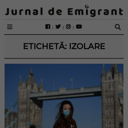
ETICHETĂ:
IZOLARE