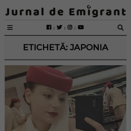
ETICHETĂ:
JAPONIA