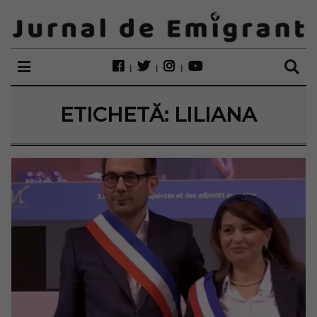
ETICHETĂ:
LILIANA