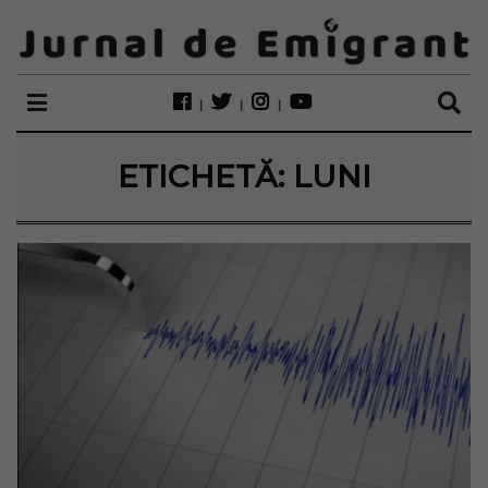
ETICHETĂ:
LUNI