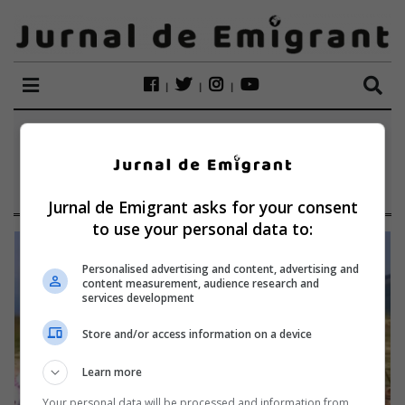
ETICHETĂ:
MARIA
SPINCIU
Jurnal de Emigrant asks for your consent
to use your personal data to:
Personalised advertising and content, advertising and
content measurement, audience research and
services development
Store and/or access information on a device
Learn more
Your personal data will be processed and information from