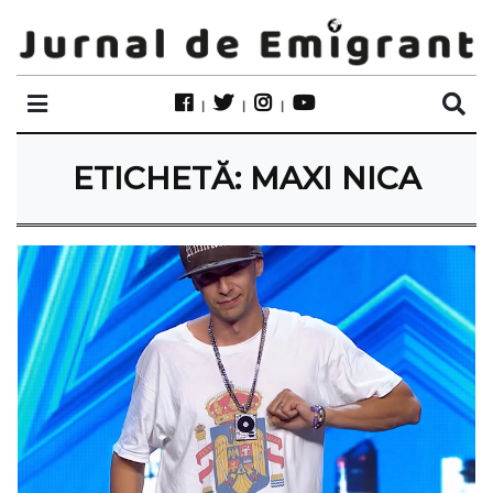
ETICHETĂ:
MAXI NICA