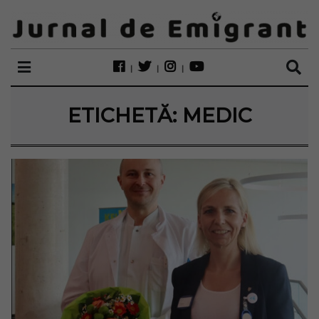
ETICHETĂ:
MEDIC